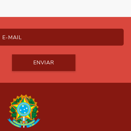
ENVIAR