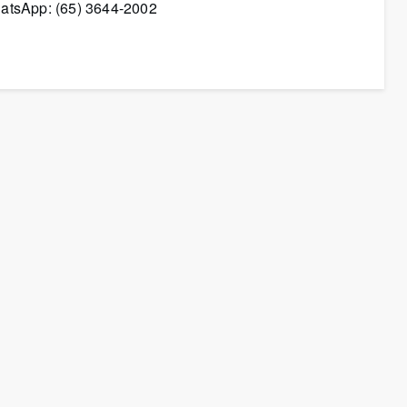
atsApp: (65) 3644-2002