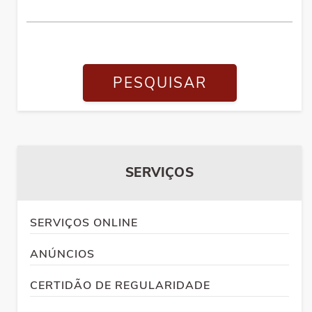
PESQUISAR
SERVIÇOS
SERVIÇOS ONLINE
ANÚNCIOS
CERTIDÃO DE REGULARIDADE