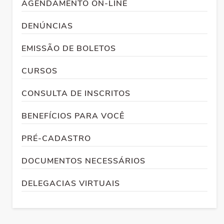
AGENDAMENTO ON-LINE
DENÚNCIAS
EMISSÃO DE BOLETOS
CURSOS
CONSULTA DE INSCRITOS
BENEFÍCIOS PARA VOCÊ
PRÉ-CADASTRO
DOCUMENTOS NECESSÁRIOS
DELEGACIAS VIRTUAIS