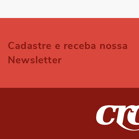
Cadastre e receba nossa
Newsletter