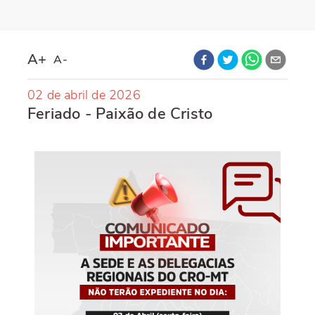
A+
A-
02 de abril de 2026
Feriado - Paixão de Cristo