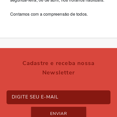
segunda-feira, 06 de abril, nos horários habituais.
Contamos com a compreensão de todos.
Cadastre e receba nossa
Newsletter
ENVIAR