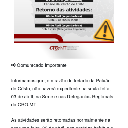
📢 Comunicado Importante
Informamos que, em razão do feriado da Paixão
de Cristo, não haverá expediente na sexta-feira,
03 de abril, na Sede e nas Delegacias Regionais
do CRO-MT.
As atividades serão retomadas normalmente na