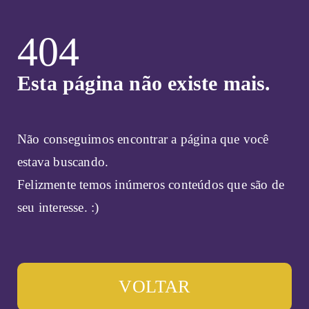
404
Esta página não existe mais.
Não conseguimos encontrar a página que você
estava buscando.
Felizmente temos inúmeros conteúdos que são de
seu interesse. :)
VOLTAR